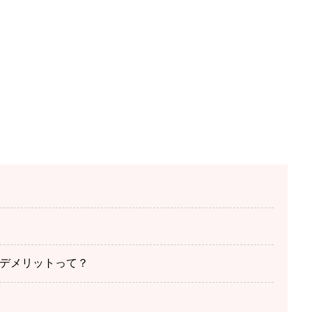
デメリットって？