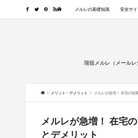
HOME
メルレの基礎知識
安全サイ
現役メルレ（メールレ
メリット・デメリット
メルレが急増！ 在宅の副
メルレが急増！ 在宅
とデメリット