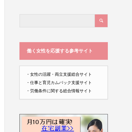
働く女性を応援する参考サイト
・
女性の活躍・両立支援総合サイト
・
仕事と育児カムバック支援サイト
・
労働条件に関する総合情報サイト