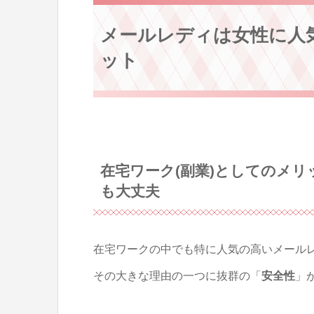
メールレディは女性に人
ット
在宅ワーク(副業)としてのメリ
も大丈夫
在宅ワークの中でも特に人気の高いメール
その大きな理由の一つに抜群の「
安全性
」