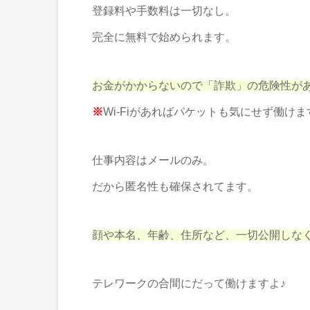
登録料や手数料は一切なし。
完全に無料で始められます。
お金がかからないので「詐欺」の危険性が
※
Wi-Fiがあればパケットも気にせず働けま
仕事内容はメールのみ。
だから匿名性も確保されてます。
顔や本名、年齢、住所など、一切公開しなく
テレワークの合間にだって働けますよ♪