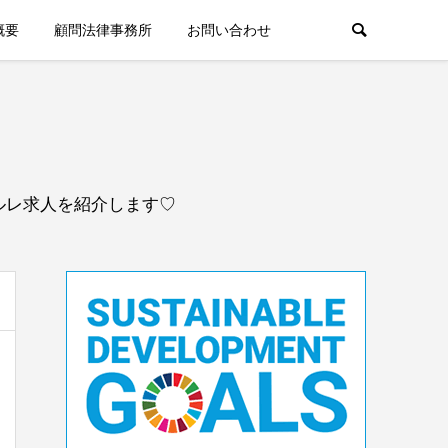
概要
顧問法律事務所
お問い合わせ
ルレ求人を紹介します♡