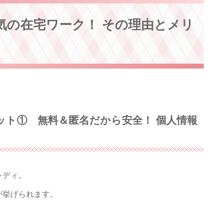
気の在宅ワーク！ その理由とメリ
ット① 無料＆匿名だから安全！ 個人情報
レディ。
が挙げられます。