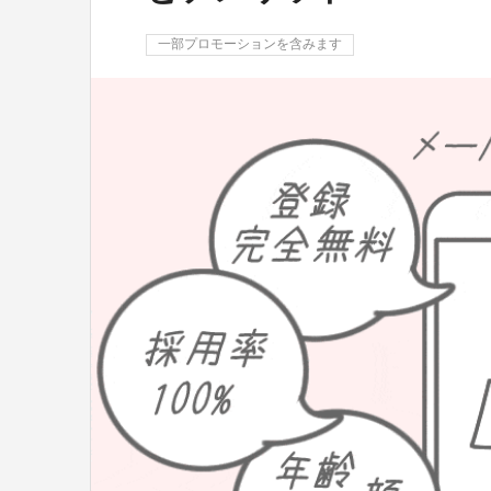
一部プロモーションを含みます