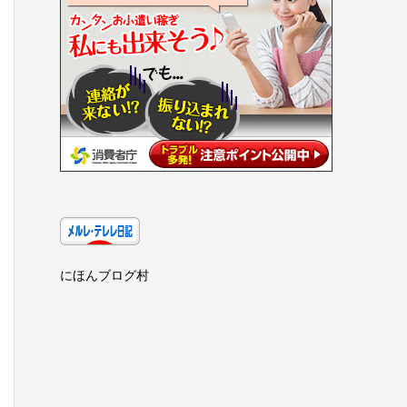
にほんブログ村