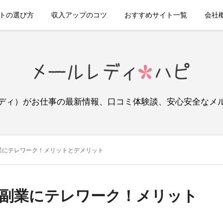
トの選び方
収入アップのコツ
おすすめサイト一覧
会社
ディ）がお仕事の最新情報、口コミ体験談、安心安全なメ
業にテレワーク！メリットとデメリット
の副業にテレワーク！メリット