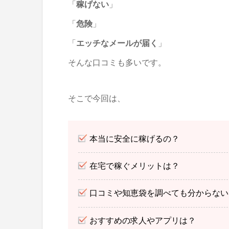
「
稼げない
」
「
危険
」
「
エッチなメールが届く
」
そんな口コミも多いです。
そこで今回は、
本当に安全に稼げるの？
在宅で稼ぐメリットは？
口コミや知恵袋を調べても分からない
おすすめの求人やアプリは？