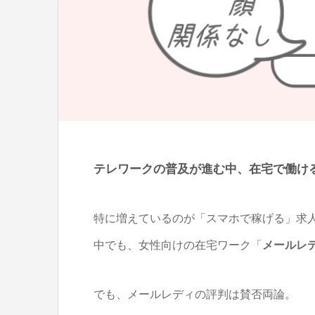
テレワークの普及が進む中、在宅で働け
特に増えているのが「スマホで稼げる」求
中でも、女性向けの在宅ワーク「
メールレ
でも、メールレディの評判は賛否両論。