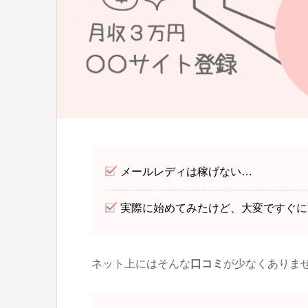
メールレディは稼げない…
実際に始めてみたけど、大変ですぐに
ネット上にはそんな
口コミ
が少なくありま