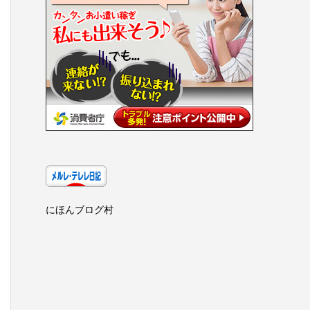
にほんブログ村