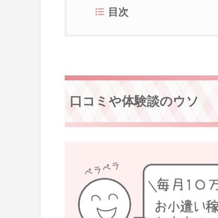
目次
口コミや体験談のウソ