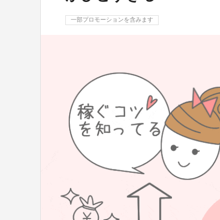
一部プロモーションを含みます