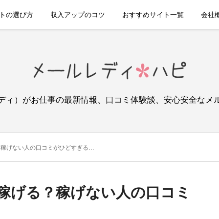
トの選び方
収入アップのコツ
おすすめサイト一覧
会社
ディ）がお仕事の最新情報、口コミ体験談、安心安全なメ
？稼げない人の口コミがひどすぎる…
稼げる？稼げない人の口コミ