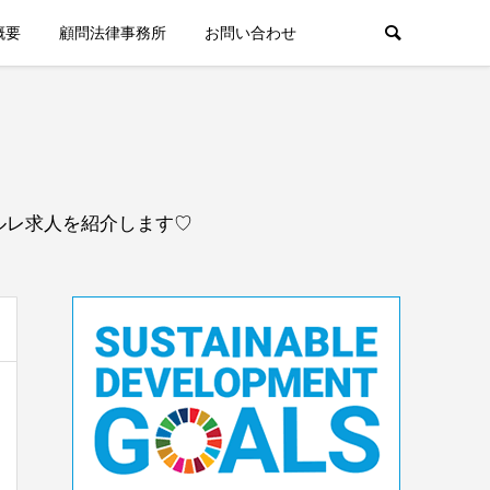
概要
顧問法律事務所
お問い合わせ
ルレ求人を紹介します♡