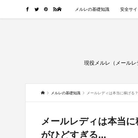
HOME
メルレの基礎知識
安全サイ
現役メルレ（メールレ
メルレの基礎知識
メールレディは本当に稼げる
メールレディは本当に
がひどすぎる…