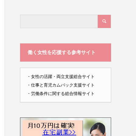
働く女性を応援する参考サイト
・
女性の活躍・両立支援総合サイト
・
仕事と育児カムバック支援サイト
・
労働条件に関する総合情報サイト